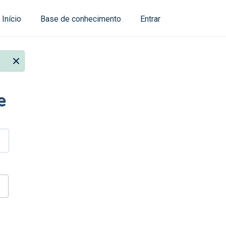
Início
Base de conhecimento
Entrar
e