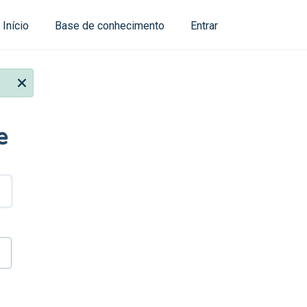
Início
Base de conhecimento
Entrar
e